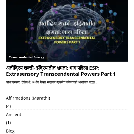
Affirmations (Marathi)
(4)
Ancient
(1)
Blog