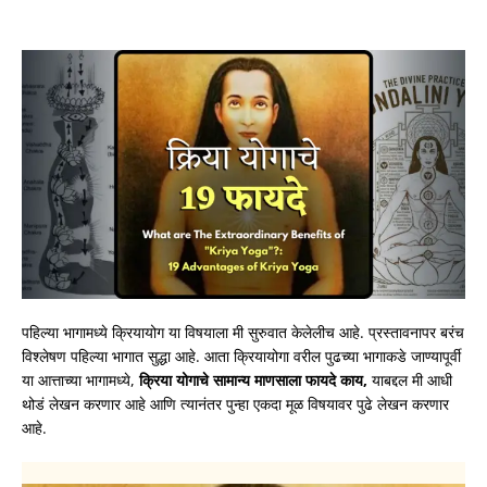
पहिल्या भागामध्ये क्रियायोग या विषयाला मी सुरुवात केलेलीच आहे. प्रस्तावनापर बरंच
विश्लेषण पहिल्या भागात सुद्धा आहे. आता क्रियायोगा वरील पुढच्या भागाकडे जाण्यापूर्वी
या आत्ताच्या भागामध्ये,
क्रिया योगाचे सामान्य माणसाला फायदे काय,
याबद्दल मी आधी
थोडं लेखन करणार आहे आणि त्यानंतर पुन्हा एकदा मूळ विषयावर पुढे लेखन करणार
आहे.