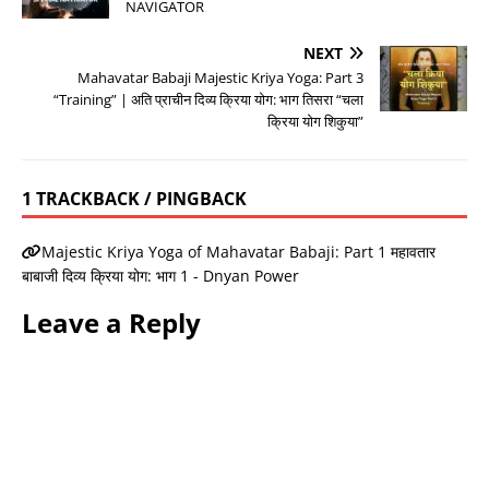
NAVIGATOR
NEXT
Mahavatar Babaji Majestic Kriya Yoga: Part 3
“Training” | अति प्राचीन दिव्य क्रिया योग: भाग तिसरा “चला
क्रिया योग शिकुया”
1 TRACKBACK / PINGBACK
Majestic Kriya Yoga of Mahavatar Babaji: Part 1 महावतार
बाबाजी दिव्य क्रिया योग: भाग 1 - Dnyan Power
Leave a Reply