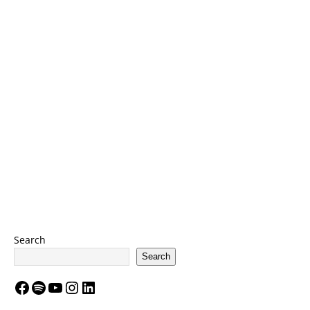
Search
Search