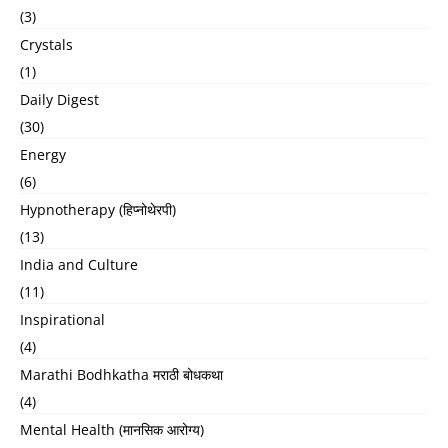
(3)
Crystals
(1)
Daily Digest
(30)
Energy
(6)
Hypnotherapy (हिप्नोथेरपी)
(13)
India and Culture
(11)
Inspirational
(4)
Marathi Bodhkatha मराठी बोधकथा
(4)
Mental Health (मानसिक आरोग्य)