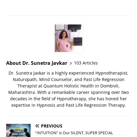
About Dr. Sunetra Javkar
103 Articles
Dr. Sunetra Javkar is a highly experienced Hypnotherapist,
Naturopath, Mind Counselor, and Past Life Regression
Therapist at Quantum Holistic Health in Dombivli,
Maharashtra. With a remarkable career spanning over two
decades in the field of Hypnotherapy, she has honed her
expertise in Hypnosis and Past Life Regression Therapy.
PREVIOUS
“INTUITION” is Our SILENT, SUPER SPECIAL