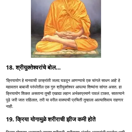
18. श्रीयुक्तेश्वरांचे बोल…
‘क्रियायोग हे मानवाची उत्क्रांती जलद घडवून आणण्याचे एक चांगले साधन आहे’ हे
महावतार बाबाजी परंपरेतील एक गुरु श्रीयुक्तेश्वर आपल्या शिष्यांना सांगत असत. हा
क्रियायोग शिकत असताना तुम्ही एखाद्या लहान अर्भकाप्रमाणे पावलं टाकत, सातत्याने
पुढे जरी जात राहिलात, तरी या वरील वाक्याची प्रचिती तुम्हाला आल्याशिवाय राहणार
नाही.
19. क्रिया योगामुळे शरीराची झीज कमी होते