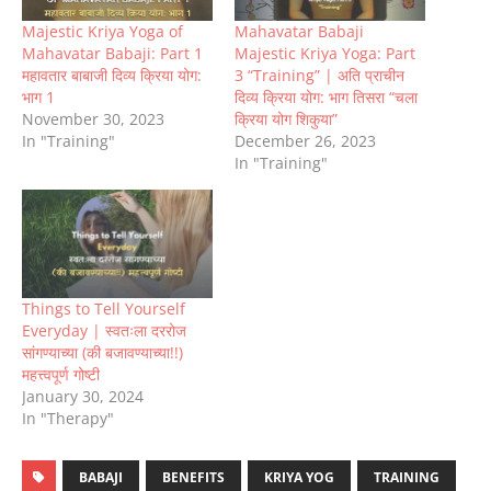
Majestic Kriya Yoga of
Mahavatar Babaji
Mahavatar Babaji: Part 1
Majestic Kriya Yoga: Part
महावतार बाबाजी दिव्य क्रिया योग:
3 “Training” | अति प्राचीन
भाग 1
दिव्य क्रिया योग: भाग तिसरा “चला
November 30, 2023
क्रिया योग शिकुया”
In "Training"
December 26, 2023
In "Training"
Things to Tell Yourself
Everyday | स्वतःला दररोज
सांगण्याच्या (की बजावण्याच्या!!)
महत्त्वपूर्ण गोष्टी
January 30, 2024
In "Therapy"
BABAJI
BENEFITS
KRIYA YOG
TRAINING