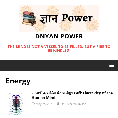
DNYAN POWER
THE MIND IS NOT A VESSEL TO BE FILLED, BUT A FIRE TO
BE KINDLED!
Energy
मानवाची डायनॅमिक चैतन्य विद्युत शक्ती: Electricity of the
Human Mind
May 25, 2023
Dr. Sunetra Javkar