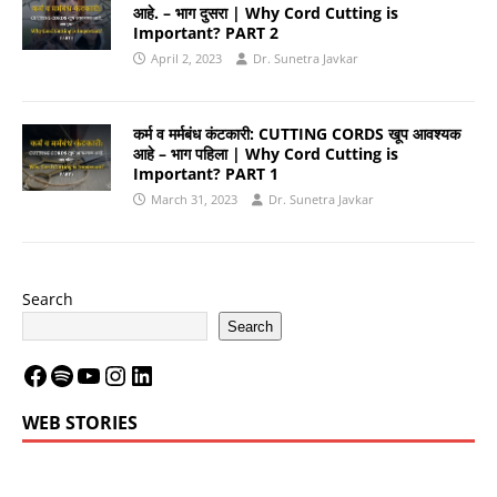
आहे. – भाग दुसरा | Why Cord Cutting is
Important? PART 2
April 2, 2023
Dr. Sunetra Javkar
कर्म व मर्मबंध कंटकारी: CUTTING CORDS खूप आवश्यक
आहे – भाग पहिला | Why Cord Cutting is
Important? PART 1
March 31, 2023
Dr. Sunetra Javkar
Search
Search
WEB STORIES
LeBron James’
LeBron James’