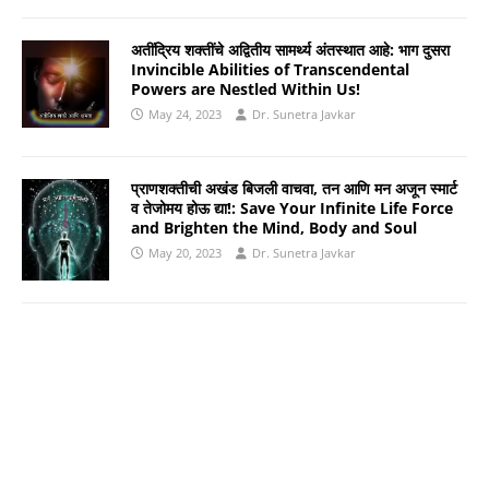
अतींद्रिय शक्तींचे अद्वितीय सामर्थ्य अंतस्थात आहे: भाग दुसरा
Invincible Abilities of Transcendental
Powers are Nestled Within Us!
May 24, 2023
Dr. Sunetra Javkar
प्राणशक्तीची अखंड बिजली वाचवा, तन आणि मन अजून स्मार्ट
व तेजोमय होऊ द्या!: Save Your Infinite Life Force
and Brighten the Mind, Body and Soul
May 20, 2023
Dr. Sunetra Javkar