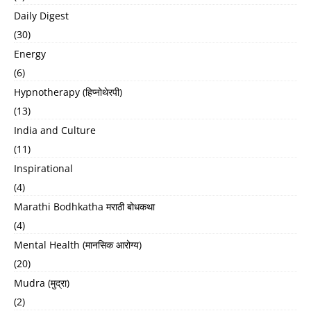
Daily Digest
(30)
Energy
(6)
Hypnotherapy (हिप्नोथेरपी)
(13)
India and Culture
(11)
Inspirational
(4)
Marathi Bodhkatha मराठी बोधकथा
(4)
Mental Health (मानसिक आरोग्य)
(20)
Mudra (मुद्रा)
(2)