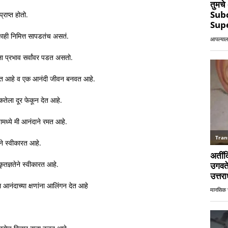
राप्त होतो.
काही निमित्त सापडतंच असतं.
ा प्रभाव सर्वांवर पडत असतो.
च करत आहे व एक आनंदी जीवन बनवत आहे.
कतेला दूर फेकून देत आहे.
यामध्ये मी आनंदाने रमत आहे.
ाने स्वीकारत आहे.
तज्ञतेने स्वीकारत आहे.
 आनंदाच्या क्षणांना आलिंगन देत आहे