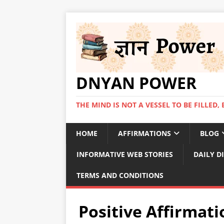
DNYAN POWER
THE MIND IS NOT A VESSEL TO BE FILLED, 
HOME
AFFIRMATIONS
BLOG
INFORMATIVE WEB STORIES
DAILY D
TERMS AND CONDITIONS
Positive Affirmati