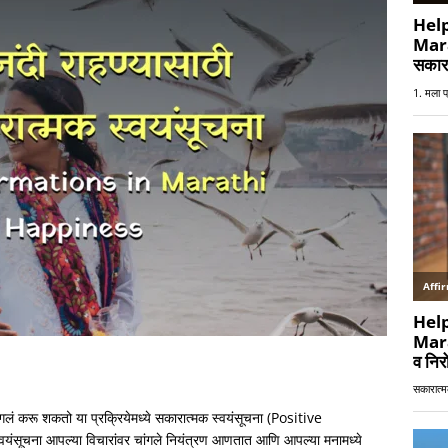
 करू शकतो या प्रक्रियेमध्ये सकारात्मक स्वयंसूचना (Positive
यंसूचना आपल्या विचारांवर चांगले नियंत्रण आणतात आणि आपल्या मनामध्ये