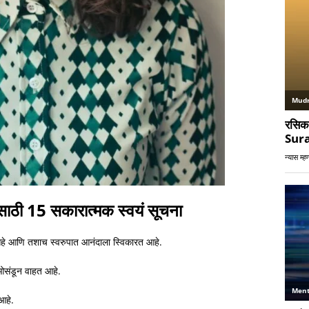
साठी 15 सकारात्मक स्वयं सूचना
आहे आणि तशाच स्वरुपात आनंदाला स्विकारत आहे.
द ओसंडून वाहत आहे.
आहे.