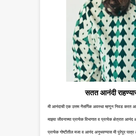
सतत आनंदी राहण्या
मी आनंदाची एक उत्तम नैसर्गिक अवस्था म्हणून निवड करत 
माझ्या जीवनाच्या प्रत्येक विभागात व प्रत्येक क्षेत्रात आनं
प्रत्येक गोष्टीतील मजा व आनंद अनुभवण्यास मी पुरेपूर पात्र 