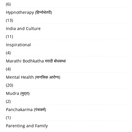
(6)
Hypnotherapy (हिप्नोथेरपी)
(13)
India and Culture
(11)
Inspirational
(4)
Marathi Bodhkatha मराठी बोधकथा
(4)
Mental Health (मानसिक आरोग्य)
(20)
Mudra (मुद्रा)
(2)
Panchakarma (पंचकर्म)
(1)
Parenting and Family