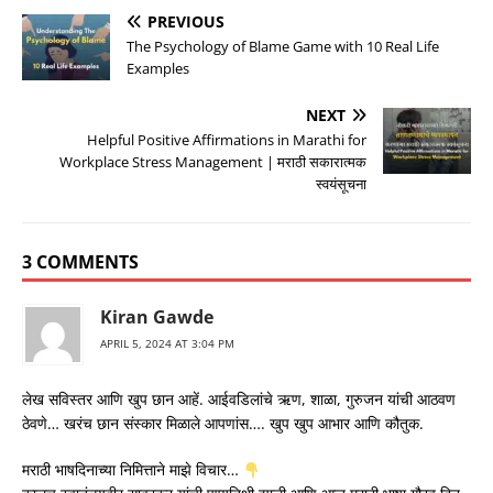
PREVIOUS
The Psychology of Blame Game with 10 Real Life
Examples
NEXT
Helpful Positive Affirmations in Marathi for
Workplace Stress Management | मराठी सकारात्मक
स्वयंसूचना
3 COMMENTS
Kiran Gawde
APRIL 5, 2024 AT 3:04 PM
लेख सविस्तर आणि खुप छान आहें. आईवडिलांचे ऋण, शाळा, गुरुजन यांची आठवण
ठेवणे… खरंच छान संस्कार मिळाले आपणांस…. खुप खुप आभार आणि कौतुक.
मराठी भाषदिनाच्या निमित्ताने माझे विचार…