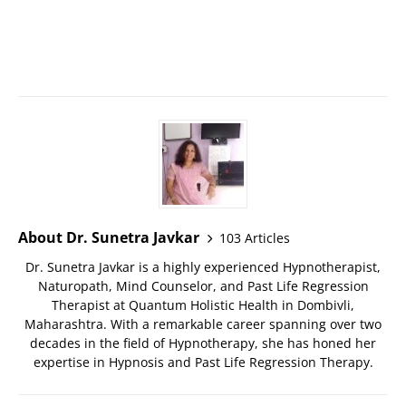
About Dr. Sunetra Javkar
103 Articles
Dr. Sunetra Javkar is a highly experienced Hypnotherapist,
Naturopath, Mind Counselor, and Past Life Regression
Therapist at Quantum Holistic Health in Dombivli,
Maharashtra. With a remarkable career spanning over two
decades in the field of Hypnotherapy, she has honed her
expertise in Hypnosis and Past Life Regression Therapy.