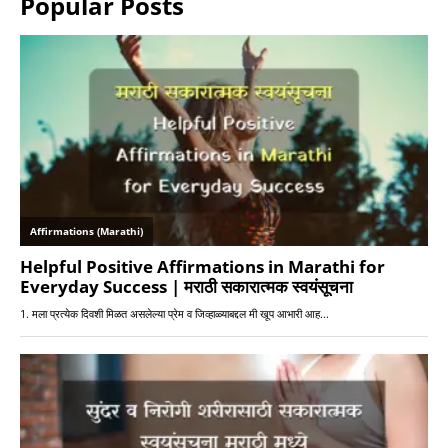
Popular Posts