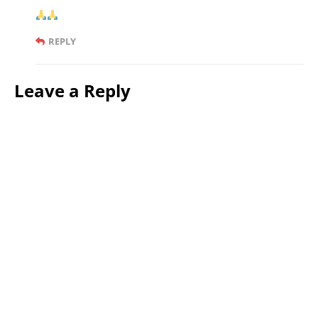
REPLY
Leave a Reply