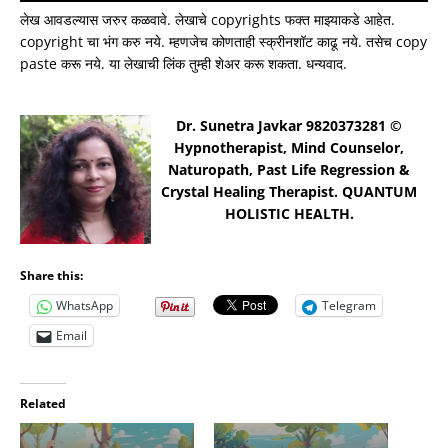
लेख आवडल्यास जरुर कळवावे. लेखाचे copyrights फक्त माझ्याकडे आहेत.
copyright चा भंग करु नये. म्हणजेच कोणताही स्क्रीनशॉट काढू नये. तसेच copy
paste करू नये. या लेखाची लिंक तुम्ही शेअर करू शकता. धन्यवाद.
Dr. Sunetra Javkar 9820373281 ©
Hypnotherapist, Mind Counselor,
Naturopath, Past Life Regression &
Crystal Healing Therapist. QUANTUM
HOLISTIC HEALTH.
Share this:
WhatsApp
Telegram
Email
Related