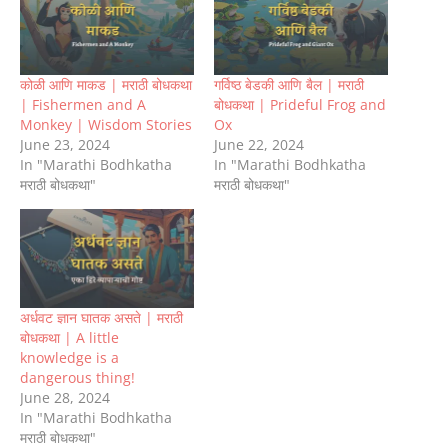
कोळी आणि माकड | मराठी बोधकथा
गर्विष्ठ बेडकी आणि बैल | मराठी
| Fishermen and A
बोधकथा | Prideful Frog and
Monkey | Wisdom Stories
Ox
June 23, 2024
June 22, 2024
In "Marathi Bodhkatha
In "Marathi Bodhkatha
मराठी बोधकथा"
मराठी बोधकथा"
अर्धवट ज्ञान घातक असते | मराठी
बोधकथा | A little
knowledge is a
dangerous thing!
June 28, 2024
In "Marathi Bodhkatha
मराठी बोधकथा"