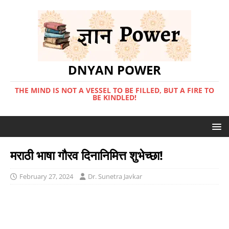
DNYAN POWER
THE MIND IS NOT A VESSEL TO BE FILLED, BUT A FIRE TO
BE KINDLED!
मराठी भाषा गौरव दिनानिमित्त शुभेच्छा!
February 27, 2024
Dr. Sunetra Javkar