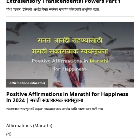
Affirmations (Marathi)
(4)