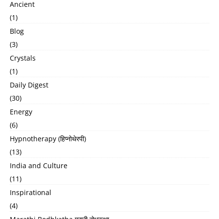
Ancient
(1)
Blog
(3)
Crystals
(1)
Daily Digest
(30)
Energy
(6)
Hypnotherapy (हिप्नोथेरपी)
(13)
India and Culture
(11)
Inspirational
(4)