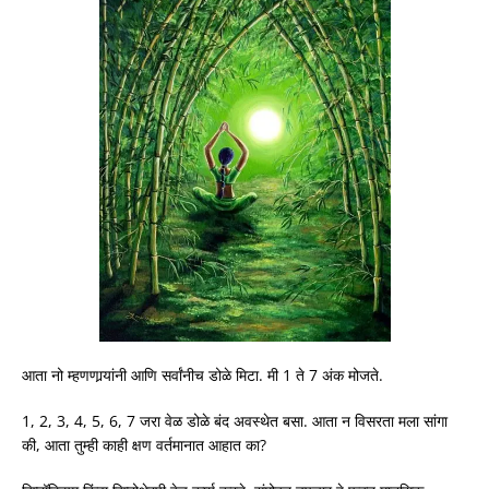
आता नो म्हणणार्‍यांनी आणि सर्वांनीच डोळे मिटा. मी 1 ते 7 अंक मोजते.
1, 2, 3, 4, 5, 6, 7 जरा वेळ डोळे बंद अवस्थेत बसा. आता न विसरता मला सांगा
की, आता तुम्ही काही क्षण वर्तमानात आहात का?