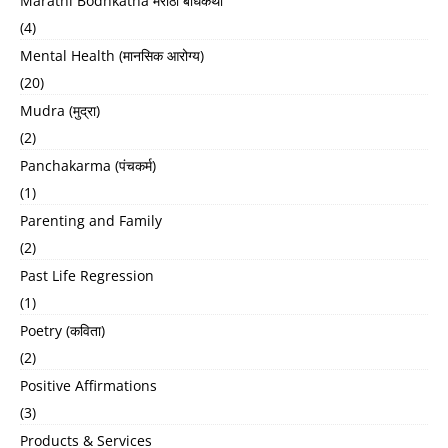
Marathi Bodhkatha मराठी बोधकथा
(4)
Mental Health (मानसिक आरोग्य)
(20)
Mudra (मुद्रा)
(2)
Panchakarma (पंचकर्म)
(1)
Parenting and Family
(2)
Past Life Regression
(1)
Poetry (कविता)
(2)
Positive Affirmations
(3)
Products & Services