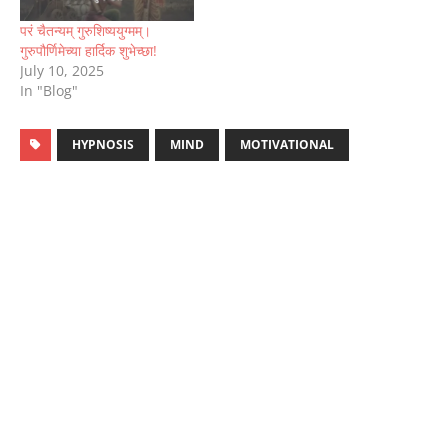
परं चैतन्यम् गुरुशिष्ययुग्मम्।
गुरुपौर्णिमेच्या हार्दिक शुभेच्छा!
July 10, 2025
In "Blog"
HYPNOSIS
MIND
MOTIVATIONAL