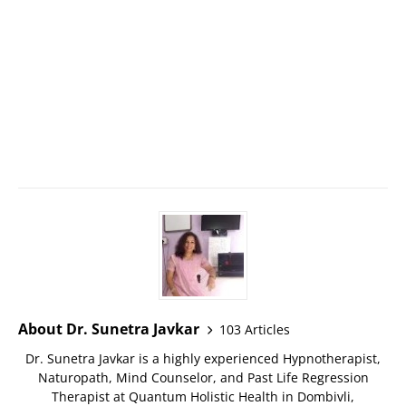
About Dr. Sunetra Javkar
103 Articles
Dr. Sunetra Javkar is a highly experienced Hypnotherapist,
Naturopath, Mind Counselor, and Past Life Regression
Therapist at Quantum Holistic Health in Dombivli,