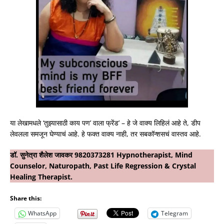
या लेखामधले ‘तुझ्यासाठी काय पण’ वाला फ्रेंड’ – हे जे वाक्य लिहिलं आहे ते, डीप
लेवलला समजून घेण्याचं आहे. हे फक्त वाक्य नाही, तर सबकॉन्शसचं वास्तव आहे.
डॉ. सुनेत्रा शैलेश जावकर 9820373281 Hypnotherapist, Mind
Counselor, Naturopath, Past Life Regression & Crystal
Healing Therapist.
Share this:
WhatsApp
Telegram