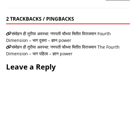
2 TRACKBACKS / PINGBACKS
संमोहन ही तुरीया अवस्था: गणपती चौथ्या मितीत विराजमान Fourth
Dimension – भाग दुसरा – ज्ञान power
संमोहन ही तुरीया अवस्था: गणपती चौथ्या मितीत विराजमान The Fourth
Dimension – भाग पहिला – ज्ञान power
Leave a Reply