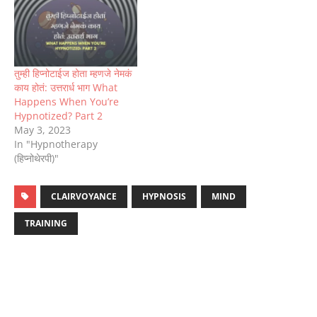
तुम्ही हिप्नोटाईज होता म्हणजे नेमकं
काय होतं: उत्तरार्ध भाग What
Happens When You’re
Hypnotized? Part 2
May 3, 2023
In "Hypnotherapy
(हिप्नोथेरपी)"
CLAIRVOYANCE
HYPNOSIS
MIND
TRAINING