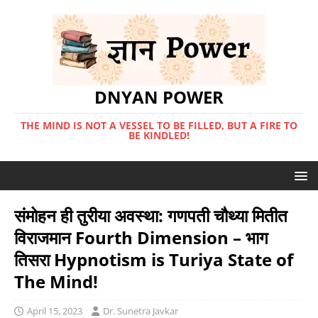
DNYAN POWER
THE MIND IS NOT A VESSEL TO BE FILLED, BUT A FIRE TO
BE KINDLED!
संमोहन ही तुरीया अवस्था: गणपती चौथ्या मितीत
विराजमान Fourth Dimension – भाग
तिसरा Hypnotism is Turiya State of
The Mind!
April 15, 2023
Dr. Sunetra Javkar