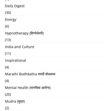
Daily Digest
(30)
Energy
(6)
Hypnotherapy (हिप्नोथेरपी)
(13)
India and Culture
(11)
Inspirational
(4)
Marathi Bodhkatha मराठी बोधकथा
(4)
Mental Health (मानसिक आरोग्य)
(20)
Mudra (मुद्रा)
(2)