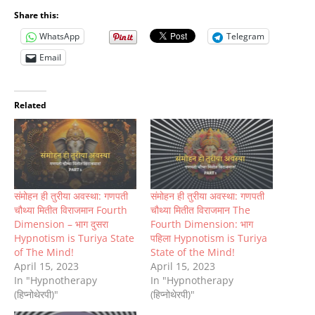
Share this:
WhatsApp
Telegram
Email
Related
संमोहन ही तुरीया अवस्था: गणपती
संमोहन ही तुरीया अवस्था: गणपती
चौथ्या मितीत विराजमान Fourth
चौथ्या मितीत विराजमान The
Dimension – भाग दुसरा
Fourth Dimension: भाग
Hypnotism is Turiya State
पहिला Hypnotism is Turiya
of The Mind!
State of the Mind!
April 15, 2023
April 15, 2023
In "Hypnotherapy
In "Hypnotherapy
(हिप्नोथेरपी)"
(हिप्नोथेरपी)"