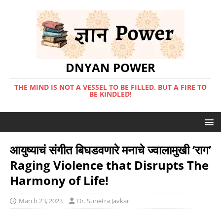
DNYAN POWER
THE MIND IS NOT A VESSEL TO BE FILLED, BUT A FIRE TO
BE KINDLED!
आयुष्याचं संगीत बिघडवणारे मनाचे ज्वालामुखी ‘राग’
Raging Violence that Disrupts The
Harmony of Life!
March 23, 2023
Dr. Sunetra Javkar