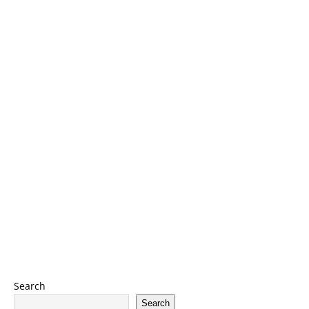
Search
Search