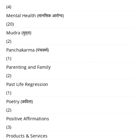
(4)
Mental Health (मानसिक आरोग्य)
(20)
Mudra (मुद्रा)
(2)
Panchakarma (पंचकर्म)
(1)
Parenting and Family
(2)
Past Life Regression
(1)
Poetry (कविता)
(2)
Positive Affirmations
(3)
Products & Services