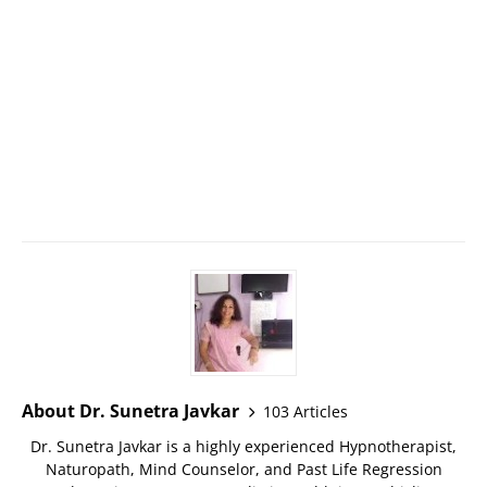
About Dr. Sunetra Javkar
103 Articles
Dr. Sunetra Javkar is a highly experienced Hypnotherapist,
Naturopath, Mind Counselor, and Past Life Regression