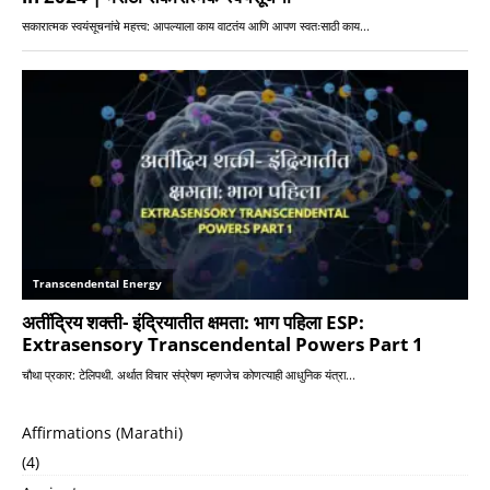
Affirmations (Marathi)
(4)