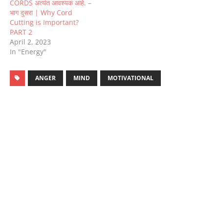
CORDS अत्यंत आवश्यक आहे. –
भाग दुसरा | Why Cord
Cutting is Important?
PART 2
April 2, 2023
In "Energy"
ANGER
MIND
MOTIVATIONAL