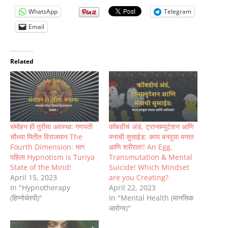
WhatsApp
Telegram
Email
Related
संमोहन ही तुरीया अवस्था: गणपती
कोंबडीचं अंडं, ट्रान्सम्युटेशन आणि
चौथ्या मितीत विराजमान The
मनाची सुसाईड: काय बनवुया मनात
Fourth Dimension: भाग
आणि शरीरात!! An Egg,
पहिला Hypnotism is Turiya
Transmutation & Mental
State of the Mind!
Suicide! Which Mindset
April 15, 2023
are you Creating?
In "Hypnotherapy
April 22, 2023
(हिप्नोथेरपी)"
In "Mental Health (मानसिक
आरोग्य)"