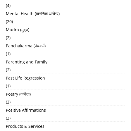
(4)
Mental Health (मानसिक आरोग्य)
(20)
Mudra (मुद्रा)
(2)
Panchakarma (पंचकर्म)
(1)
Parenting and Family
(2)
Past Life Regression
(1)
Poetry (कविता)
(2)
Positive Affirmations
(3)
Products & Services