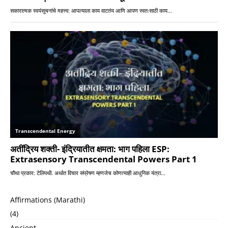
Affirmations (Marathi)
(4)
Ancient