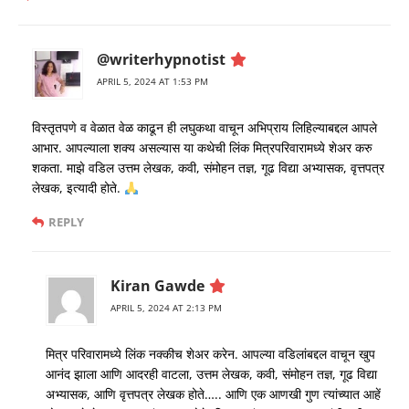
@writerhypnotist
APRIL 5, 2024 AT 1:53 PM
विस्तृतपणे व वेळात वेळ काढून ही लघुकथा वाचून अभिप्राय लिहिल्याबद्दल आपले
आभार. आपल्याला शक्य असल्यास या कथेची लिंक मित्रपरिवारामध्ये शेअर करु
शकता. माझे वडिल उत्तम लेखक, कवी, संमोहन तज्ञ, गूढ विद्या अभ्यासक, वृत्तपत्र
लेखक, इत्यादी होते.
REPLY
Kiran Gawde
APRIL 5, 2024 AT 2:13 PM
मित्र परिवारामध्ये लिंक नक्कीच शेअर करेन. आपल्या वडिलांबद्दल वाचून खुप
आनंद झाला आणि आदरही वाटला, उत्तम लेखक, कवी, संमोहन तज्ञ, गूढ विद्या
अभ्यासक, आणि वृत्तपत्र लेखक होते….. आणि एक आणखी गुण त्यांच्यात आहें