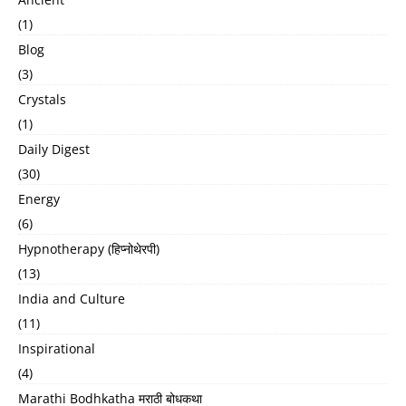
(1)
Blog
(3)
Crystals
(1)
Daily Digest
(30)
Energy
(6)
Hypnotherapy (हिप्नोथेरपी)
(13)
India and Culture
(11)
Inspirational
(4)
Marathi Bodhkatha मराठी बोधकथा