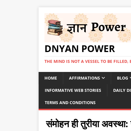
DNYAN POWER
THE MIND IS NOT A VESSEL TO BE FILLED, 
HOME
AFFIRMATIONS
BLOG
INFORMATIVE WEB STORIES
DAILY D
TERMS AND CONDITIONS
संमोहन ही तुरीया अवस्था