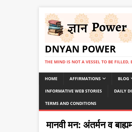
DNYAN POWER
THE MIND IS NOT A VESSEL TO BE FILLED, 
HOME
AFFIRMATIONS
BLOG
INFORMATIVE WEB STORIES
DAILY D
TERMS AND CONDITIONS
मानवी मन: अंतर्मन व 