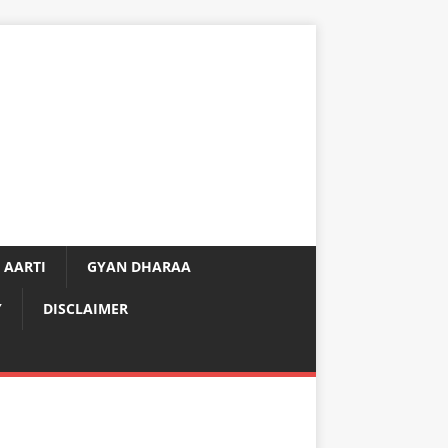
 AARTI
GYAN DHARAA
Y
DISCLAIMER