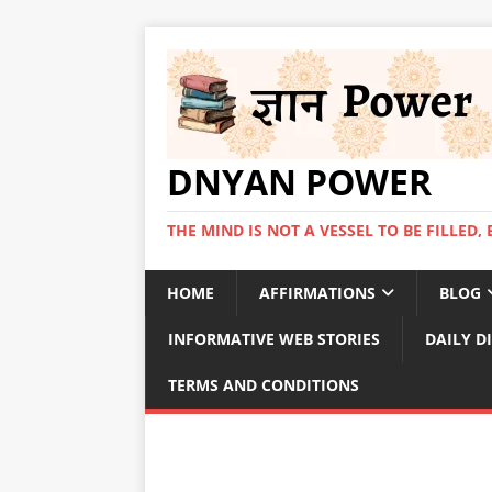
DNYAN POWER
THE MIND IS NOT A VESSEL TO BE FILLED, 
HOME
AFFIRMATIONS
BLOG
INFORMATIVE WEB STORIES
DAILY D
TERMS AND CONDITIONS