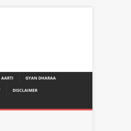
 AARTI
GYAN DHARAA
Y
DISCLAIMER