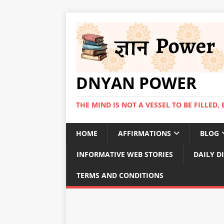
DNYAN POWER
THE MIND IS NOT A VESSEL TO BE FILLED, 
HOME
AFFIRMATIONS
BLOG
INFORMATIVE WEB STORIES
DAILY D
TERMS AND CONDITIONS