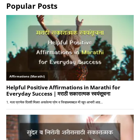
Popular Posts