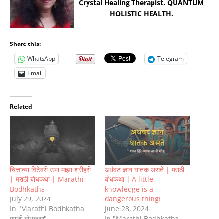
Crystal Healing Therapist. QUANTUM
HOLISTIC HEALTH.
Share this:
WhatsApp
Telegram
Email
Related
चित्ताच्या विटेवरी उभा माझा श्रीहरी
अर्धवट ज्ञान घातक असते | मराठी
| मराठी बोधकथा | Marathi
बोधकथा | A little
Bodhkatha
knowledge is a
July 29, 2024
dangerous thing!
In "Marathi Bodhkatha
June 28, 2024
मराठी बोधकथा"
In "Marathi Bodhkatha