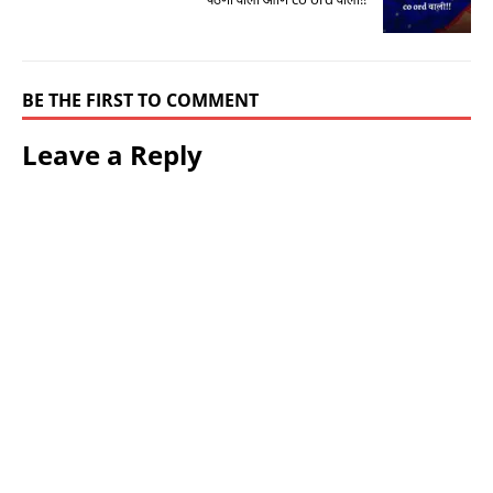
BE THE FIRST TO COMMENT
Leave a Reply