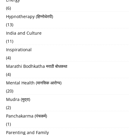
(6)
Hypnotherapy (हिप्नोथेरपी)
(13)
India and Culture
(11)
Inspirational
(4)
Marathi Bodhkatha मराठी बोधकथा
(4)
Mental Health (मानसिक आरोग्य)
(20)
Mudra (मुद्रा)
(2)
Panchakarma (पंचकर्म)
(1)
Parenting and Family