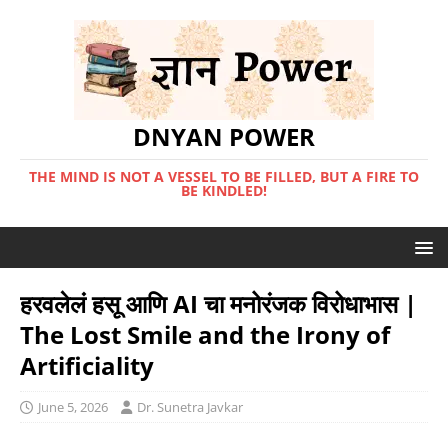
DNYAN POWER
THE MIND IS NOT A VESSEL TO BE FILLED, BUT A FIRE TO
BE KINDLED!
हरवलेलं हसू आणि AI चा मनोरंजक विरोधाभास |
The Lost Smile and the Irony of
Artificiality
June 5, 2026
Dr. Sunetra Javkar