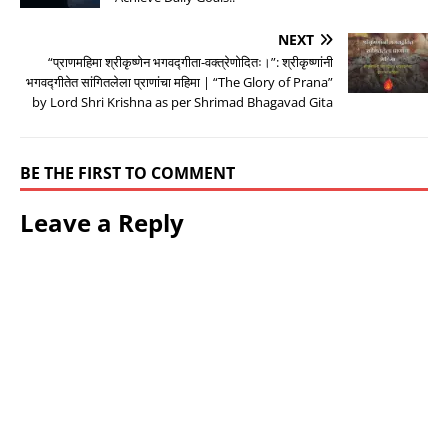
NEXT
“प्राणमहिमा श्रीकृष्णेन भगवद्गीता-वक्त्रेणोदितः।”: श्रीकृष्णांनी
भगवद्गीतेत सांगितलेला प्राणांचा महिमा | “The Glory of Prana”
by Lord Shri Krishna as per Shrimad Bhagavad Gita
BE THE FIRST TO COMMENT
Leave a Reply