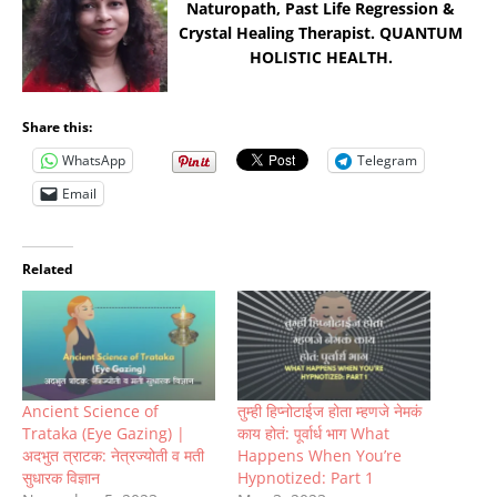
Naturopath, Past Life Regression &
Crystal Healing Therapist. QUANTUM
HOLISTIC HEALTH.
Share this:
WhatsApp
Telegram
Email
Related
Ancient Science of
तुम्ही हिप्नोटाईज होता म्हणजे नेमकं
Trataka (Eye Gazing) |
काय होतं: पूर्वार्ध भाग What
अदभुत त्राटक: नेत्रज्योती व मती
Happens When You’re
सुधारक विज्ञान
Hypnotized: Part 1