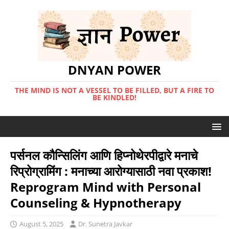
DNYAN POWER
THE MIND IS NOT A VESSEL TO BE FILLED, BUT A FIRE TO
BE KINDLED!
पर्सनल कौन्सिलिंग आणि हिप्नोथेरपीद्वारे मनाचे
रिप्रोग्रामिंग : मनाच्या आरोग्यासाठी नवा प्रकाश!
Reprogram Mind with Personal
Counseling & Hypnotherapy
August 5, 2025
Dr. Sunetra Javkar