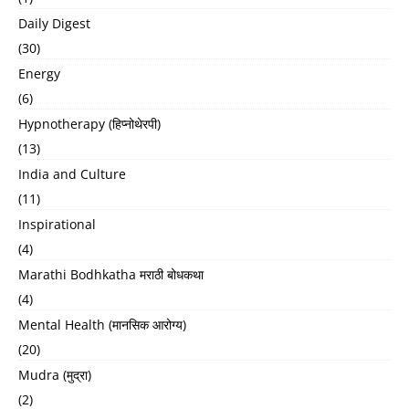
Daily Digest
(30)
Energy
(6)
Hypnotherapy (हिप्नोथेरपी)
(13)
India and Culture
(11)
Inspirational
(4)
Marathi Bodhkatha मराठी बोधकथा
(4)
Mental Health (मानसिक आरोग्य)
(20)
Mudra (मुद्रा)
(2)