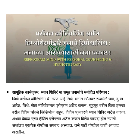
सामूहिक कार्यक्रम, ध्यान शिबिरं या समूह उपायांचे मर्यादित परिणाम :
जिथे पर्सनल कौन्सिलिंग ची गरज आहे तिथे, मनात खोलवर रुजलेले घाव, दुःख
आहेत, तिथे, मोठा मोटिवेशनल प्रोग्राम अटेंड करून, युट्युब वरील किंवा इन्स्टा
वरील विविध चांगले व्हिडिओज पाहून, विविध प्रकारचे ध्यान शिबिर अटेंड करून,
अथवा केवळ ग्रुप हीलिंग प्रोग्राम अटेंड करून विशेष फायदा होत नसतो.
अर्थातच प्रत्येक गोष्टीला अपवाद असतात. तसे याही गोष्टीला काही अपवाद
असतील.