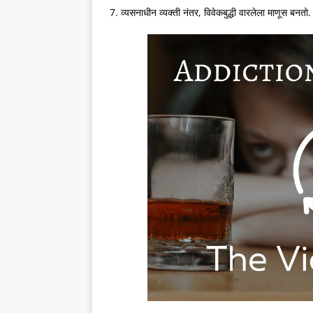
7. व्यसनाधीन व्यक्ती नंतर, विवेकबुद्धी वारलेला माणूस बनतो.