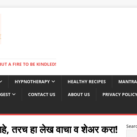
BUT A FIRE TO BE KINDLED!
HYPNOTHERAPY
HEALTHY RECIPES
MANTRA
IGEST
CONTACT US
ABOUT US
PRIVACY POLIC
ी आहे, तरच हा लेख वाचा व शेअर करा!
Sear