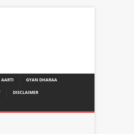
 AARTI
GYAN DHARAA
Y
DISCLAIMER