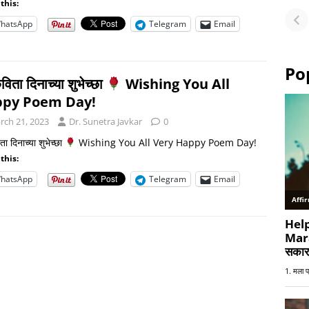
this:
Fu
hatsApp
Telegram
Email
or
Po
विता दिनाच्या शुभेच्छा
Wishing You All
py Poem Day!
rch 21, 2023
Dr. Sunetra Javkar
0
ा दिनाच्या शुभेच्छा
Wishing You All Very Happy Poem Day!
this:
hatsApp
Telegram
Email