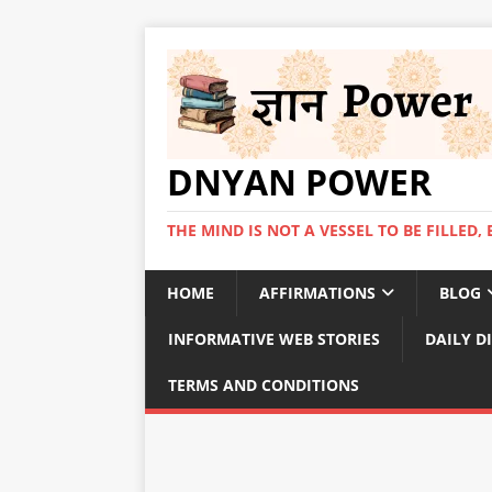
DNYAN POWER
THE MIND IS NOT A VESSEL TO BE FILLED, 
HOME
AFFIRMATIONS
BLOG
INFORMATIVE WEB STORIES
DAILY D
TERMS AND CONDITIONS