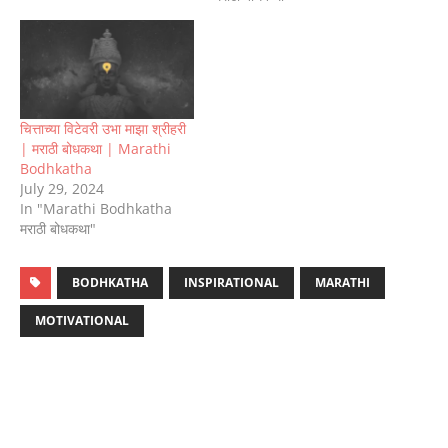
चित्ताच्या विटेवरी उभा माझा श्रीहरी
| मराठी बोधकथा | Marathi
Bodhkatha
July 29, 2024
In "Marathi Bodhkatha
मराठी बोधकथा"
BODHKATHA
INSPIRATIONAL
MARATHI
MOTIVATIONAL