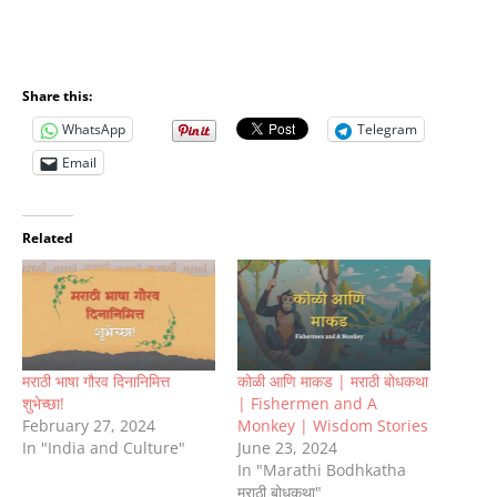
Share this:
WhatsApp
Telegram
Email
Related
मराठी भाषा गौरव दिनानिमित्त
कोळी आणि माकड | मराठी बोधकथा
शुभेच्छा!
| Fishermen and A
February 27, 2024
Monkey | Wisdom Stories
In "India and Culture"
June 23, 2024
In "Marathi Bodhkatha
मराठी बोधकथा"