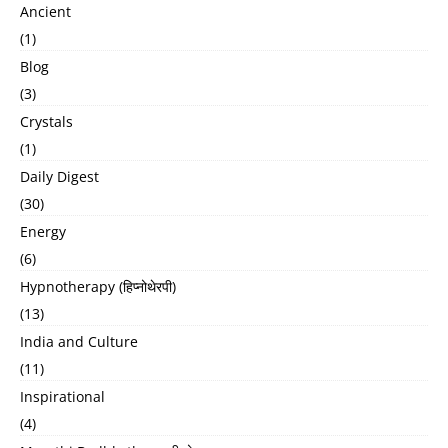
Ancient
(1)
Blog
(3)
Crystals
(1)
Daily Digest
(30)
Energy
(6)
Hypnotherapy (हिप्नोथेरपी)
(13)
India and Culture
(11)
Inspirational
(4)