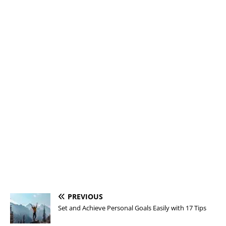
PREVIOUS
Set and Achieve Personal Goals Easily with 17 Tips