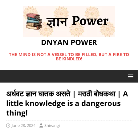
DNYAN POWER
THE MIND IS NOT A VESSEL TO BE FILLED, BUT A FIRE TO
BE KINDLED!
अर्धवट ज्ञान घातक असते | मराठी बोधकथा | A
little knowledge is a dangerous
thing!
June 28, 2024
Shivangi