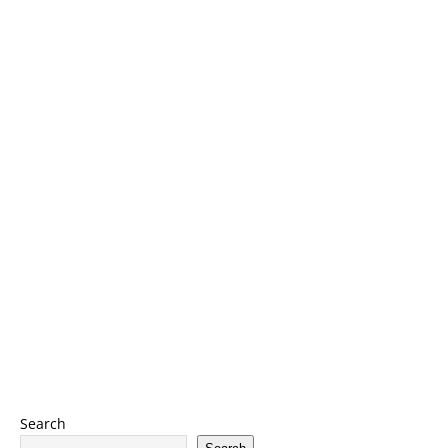
Search