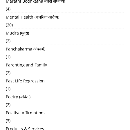
Marathi Bodhkatha मराठी बोधकथा
(4)
Mental Health (मानसिक आरोग्य)
(20)
Mudra (मुद्रा)
(2)
Panchakarma (पंचकर्म)
(1)
Parenting and Family
(2)
Past Life Regression
(1)
Poetry (कविता)
(2)
Positive Affirmations
(3)
Products & Services