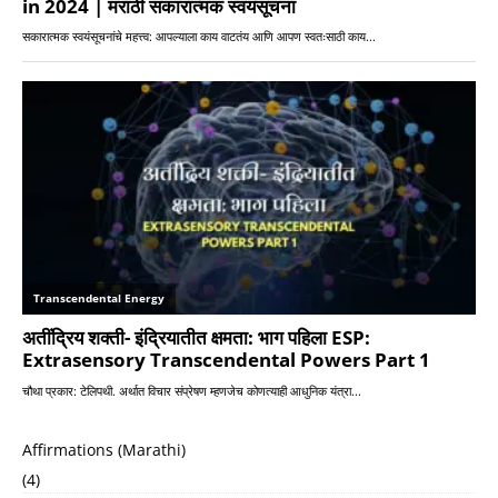
Affirmations (Marathi)
(4)